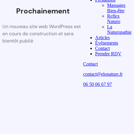
Massages
Prochainement
Bien-être
Reflex
Naturo
Un nouveau site web WordPress est
La
Naturopathie
en cours de construction et sera
Articles
bientôt publié
Événements
Contact
Prendre RDV
Contact
contact@elonature.fr
06 50 06 67 97